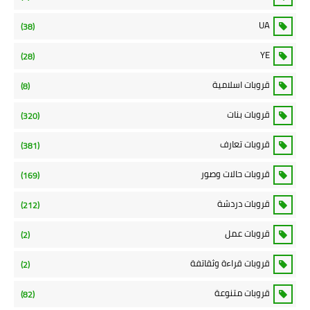
UA
(38)
YE
(28)
قروبات اسلامية
(8)
قروبات بنات
(320)
قروبات تعارف
(381)
قروبات حالات وصور
(169)
قروبات دردشة
(212)
قروبات عمل
(2)
قروبات قراءة وثقاتفة
(2)
قروبات متنوعة
(82)