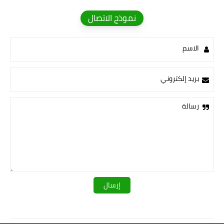
نموذج الاتصال
الاسم
بريد إلكتروني
رسالة