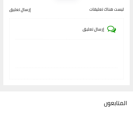
ليست هناك تعليقات
إرسال تعليق
إرسال تعليق
المتابعون