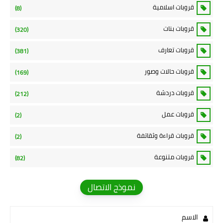
قروبات اسلامية
(8)
قروبات بنات
(320)
قروبات تعارف
(381)
قروبات حالات وصور
(169)
قروبات دردشة
(212)
قروبات عمل
(2)
قروبات قراءة وثقاتفة
(2)
قروبات متنوعة
(82)
نموذج الاتصال
الاسم