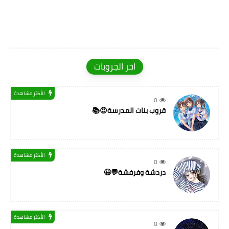
اخر الجروبات
الأكثر مشاهدة
0
قروب بنات المدرسة😍📚
الأكثر مشاهدة
0
دردشة وفرفشة💬😉
الأكثر مشاهدة
0