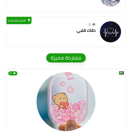
الأكثر مشاهدة
0
دقات قلبي
مشاركة مميزة
0