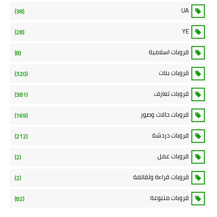
UA
(38)
YE
(28)
قروبات اسلامية
(8)
قروبات بنات
(320)
قروبات تعارف
(381)
قروبات حالات وصور
(169)
قروبات دردشة
(212)
قروبات عمل
(2)
قروبات قراءة وثقاتفة
(2)
قروبات متنوعة
(82)