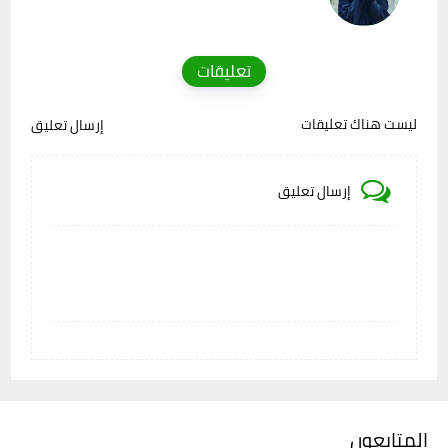
تعليقات
ليست هناك تعليقات
إرسال تعليق
إرسال تعليق
المتابعون