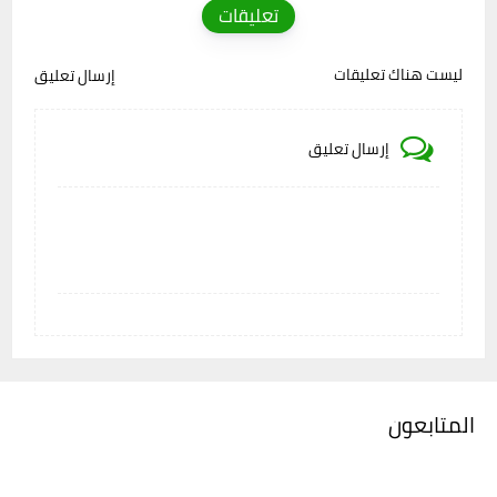
تعليقات
ليست هناك تعليقات
إرسال تعليق
إرسال تعليق
المتابعون