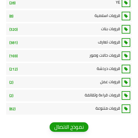
YE
(28)
قروبات اسلامية
(8)
قروبات بنات
(320)
قروبات تعارف
(381)
قروبات حالات وصور
(169)
قروبات دردشة
(212)
قروبات عمل
(2)
قروبات قراءة وثقاتفة
(2)
قروبات متنوعة
(82)
نموذج الاتصال