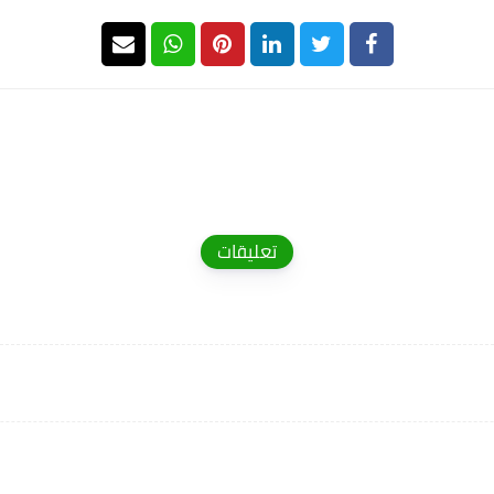
تعليقات