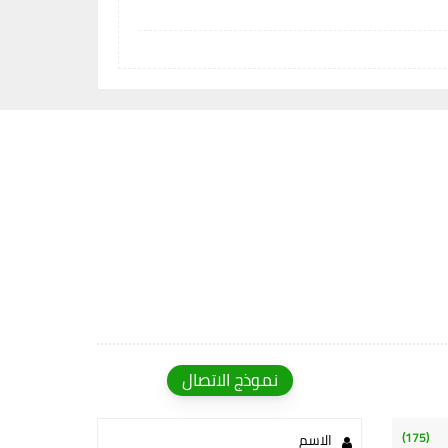
نموذج الاتصال
(175)
الاسم