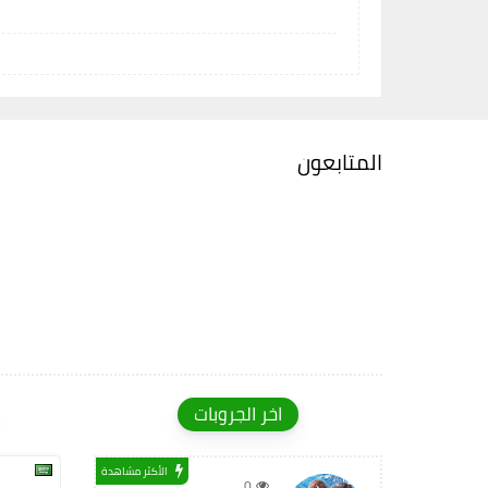
المتابعون
اخر الجروبات
الأكثر مشاهدة
0