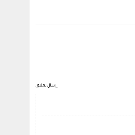
إرسال تعليق