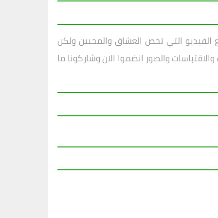
ع الفيديو التي تخص العشاق والمحبين ولكن
والاقتباسات والصور انضموا الان وشاركونا ما