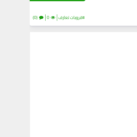
#قروبات تعارف
0
(0)