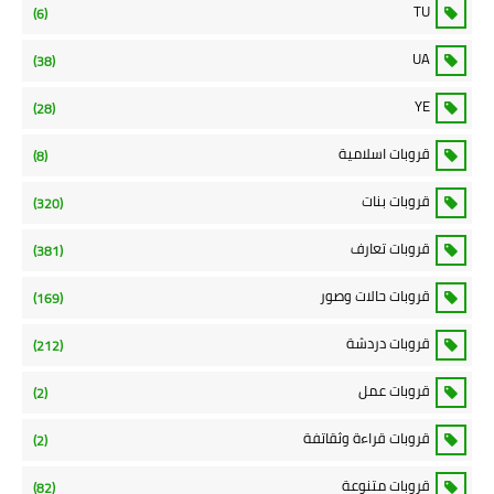
TU
(6)
UA
(38)
YE
(28)
قروبات اسلامية
(8)
قروبات بنات
(320)
قروبات تعارف
(381)
قروبات حالات وصور
(169)
قروبات دردشة
(212)
قروبات عمل
(2)
قروبات قراءة وثقاتفة
(2)
قروبات متنوعة
(82)