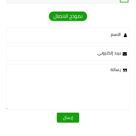
نموذج الاتصال
الاسم
بريد إلكتروني
رسالة