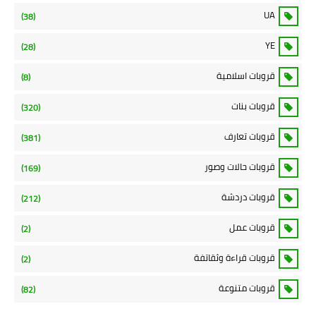
UA
(38)
YE
(28)
قروبات اسلامية
(8)
قروبات بنات
(320)
قروبات تعارف
(381)
قروبات حالات وصور
(169)
قروبات دردشة
(212)
قروبات عمل
(2)
قروبات قراءة وثقاتفة
(2)
قروبات متنوعة
(82)