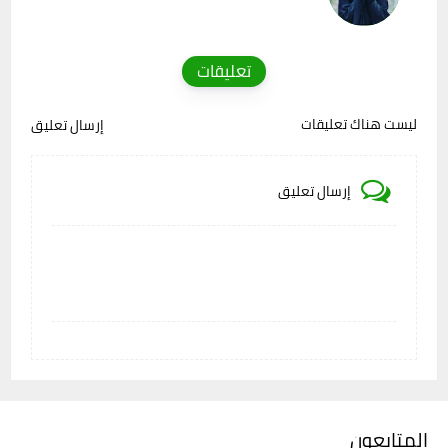
تعليقات
ليست هناك تعليقات
إرسال تعليق
إرسال تعليق
المتابعون