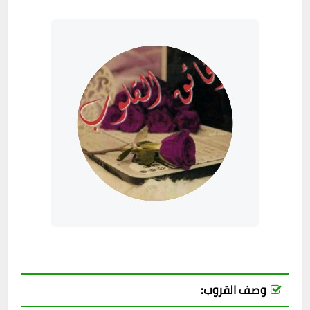
وصف القروب: