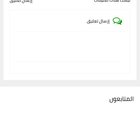
ليست هناك تعليقات
إرسال تعليق
إرسال تعليق
المتابعون