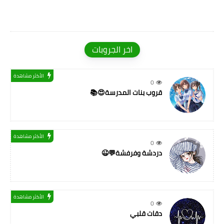
اخر الجروبات
الأكثر مشاهدة
0
قروب بنات المدرسة😍📚
الأكثر مشاهدة
0
دردشة وفرفشة💬😉
الأكثر مشاهدة
0
دقات قلبي