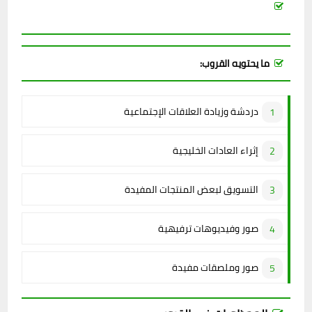
ما يحتويه القروب:
دردشة وزيادة العلاقات الإجتماعية
إثراء العادات الخليجية
التسويق لبعض المنتجات المفيدة
صور وفيديوهات ترفيهية
صور وملصقات مفيدة