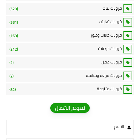
قروبات بنات
(320)
قروبات تعارف
(381)
قروبات حالات وصور
(169)
قروبات دردشة
(212)
قروبات عمل
(2)
قروبات قراءة وثقاتفة
(2)
قروبات متنوعة
(82)
نموذج الاتصال
الاسم