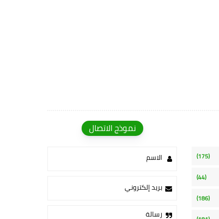
نموذج الاتصال
(175)
الاسم
(44)
بريد إلكتروني
(186)
رسالة