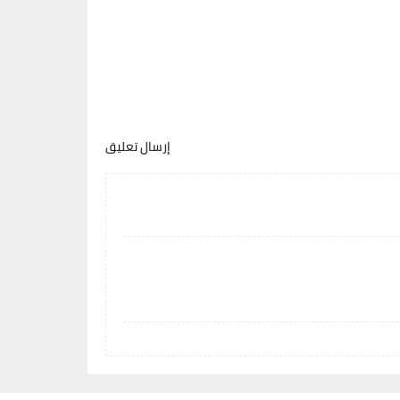
إرسال تعليق