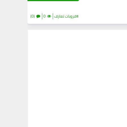
#قروبات تعارف
0
(0)