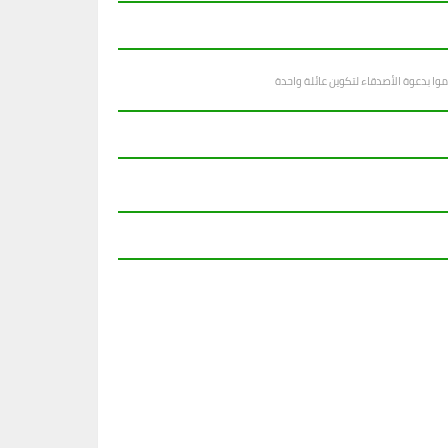
وا بدعوة الأصدقاء لتكوين عائلة واحدة