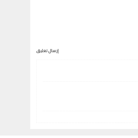
إرسال تعليق