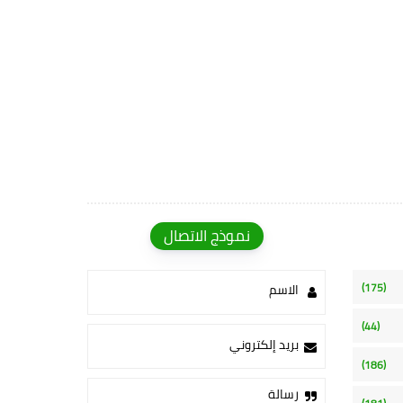
نموذج الاتصال
(175)
الاسم
(44)
بريد إلكتروني
(186)
رسالة