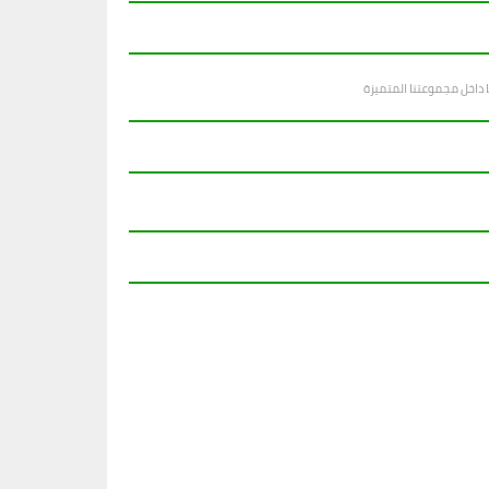
ا داخل مجموعتنا المتميزة