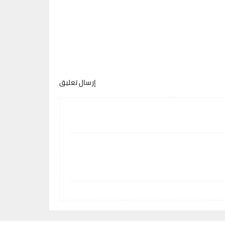
إرسال تعليق