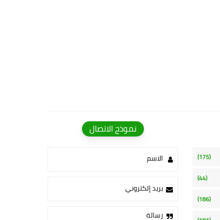
نموذج الاتصال
(175)
الاسم
(44)
بريد إلكتروني
(186)
رسالة